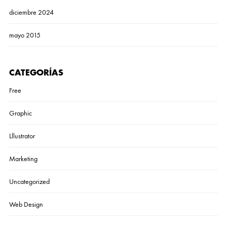
diciembre 2024
mayo 2015
CATEGORÍAS
Free
Graphic
Lllustrator
Marketing
Uncategorized
Web Design