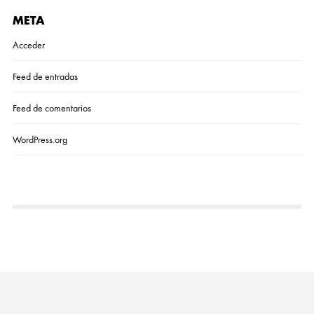
META
Acceder
Feed de entradas
Feed de comentarios
WordPress.org